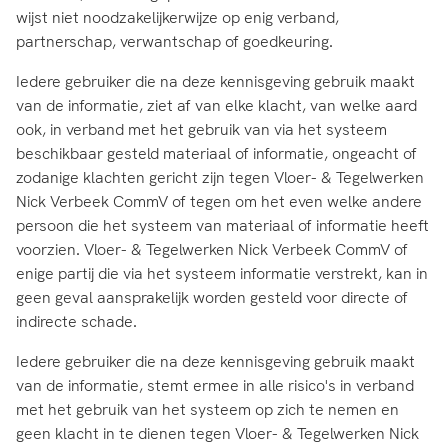
wijst niet noodzakelijkerwijze op enig verband,
partnerschap, verwantschap of goedkeuring.
Iedere gebruiker die na deze kennisgeving gebruik maakt
van de informatie, ziet af van elke klacht, van welke aard
ook, in verband met het gebruik van via het systeem
beschikbaar gesteld materiaal of informatie, ongeacht of
zodanige klachten gericht zijn tegen Vloer- & Tegelwerken
Nick Verbeek CommV of tegen om het even welke andere
persoon die het systeem van materiaal of informatie heeft
voorzien. Vloer- & Tegelwerken Nick Verbeek CommV of
enige partij die via het systeem informatie verstrekt, kan in
geen geval aansprakelijk worden gesteld voor directe of
indirecte schade.
Iedere gebruiker die na deze kennisgeving gebruik maakt
van de informatie, stemt ermee in alle risico's in verband
met het gebruik van het systeem op zich te nemen en
geen klacht in te dienen tegen Vloer- & Tegelwerken Nick