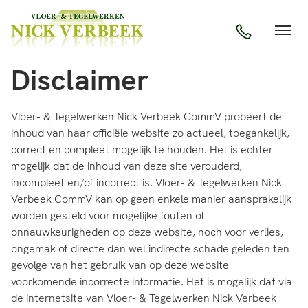
Disclaimer
Vloer- & Tegelwerken Nick Verbeek CommV probeert de
inhoud van haar officiële website zo actueel, toegankelijk,
correct en compleet mogelijk te houden. Het is echter
mogelijk dat de inhoud van deze site verouderd,
incompleet en/of incorrect is. Vloer- & Tegelwerken Nick
Verbeek CommV kan op geen enkele manier aansprakelijk
worden gesteld voor mogelijke fouten of
onnauwkeurigheden op deze website, noch voor verlies,
ongemak of directe dan wel indirecte schade geleden ten
gevolge van het gebruik van op deze website
voorkomende incorrecte informatie. Het is mogelijk dat via
de internetsite van Vloer- & Tegelwerken Nick Verbeek