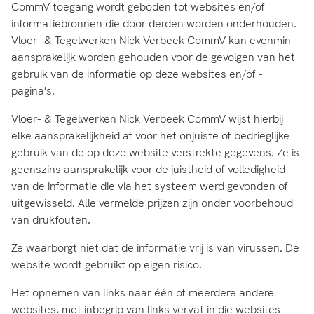
CommV toegang wordt geboden tot websites en/of
informatiebronnen die door derden worden onderhouden.
Vloer- & Tegelwerken Nick Verbeek CommV kan evenmin
aansprakelijk worden gehouden voor de gevolgen van het
gebruik van de informatie op deze websites en/of -
pagina's.
Vloer- & Tegelwerken Nick Verbeek CommV wijst hierbij
elke aansprakelijkheid af voor het onjuiste of bedrieglijke
gebruik van de op deze website verstrekte gegevens. Ze is
geenszins aansprakelijk voor de juistheid of volledigheid
van de informatie die via het systeem werd gevonden of
uitgewisseld. Alle vermelde prijzen zijn onder voorbehoud
van drukfouten.
Ze waarborgt niet dat de informatie vrij is van virussen. De
website wordt gebruikt op eigen risico.
Het opnemen van links naar één of meerdere andere
websites, met inbegrip van links vervat in die websites